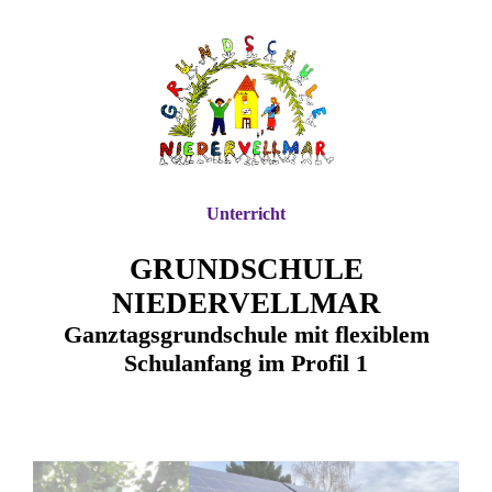
Unterricht
GRUNDSCHULE
NIEDERVELLMAR
Ganztagsgrundschule mit flexiblem
Schulanfang im Profil 1