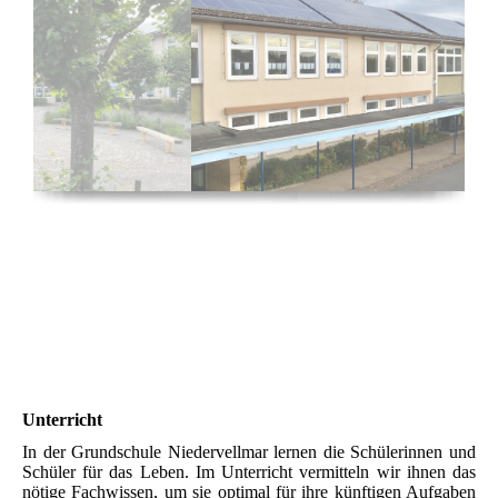
Unterricht
In der Grundschule Niedervellmar lernen die Schülerinnen und
Schüler für das Leben. Im Unterricht vermitteln wir ihnen das
nötige Fachwissen, um sie optimal für ihre künftigen Aufgaben