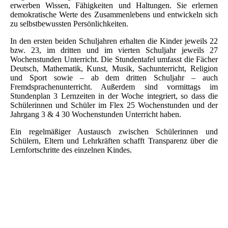
erwerben Wissen, Fähigkeiten und Haltungen. Sie erlernen
demokratische Werte des Zusammenlebens und entwickeln sich
zu selbstbewussten Persönlichkeiten.
In den ersten beiden Schuljahren erhalten die Kinder jeweils 22
bzw. 23, im dritten und im vierten Schuljahr jeweils 27
Wochenstunden Unterricht. Die Stundentafel umfasst die Fächer
Deutsch, Mathematik, Kunst, Musik, Sachunterricht, Religion
und Sport sowie – ab dem dritten Schuljahr – auch
Fremdsprachenunterricht. Außerdem sind vormittags im
Stundenplan 3 Lernzeiten in der Woche integriert, so dass die
Schülerinnen und Schüler im Flex 25 Wochenstunden und der
Jahrgang 3 & 4 30 Wochenstunden Unterricht haben.
Ein regelmäßiger Austausch zwischen Schülerinnen und
Schülern, Eltern und Lehrkräften schafft Transparenz über die
Lernfortschritte des einzelnen Kindes.