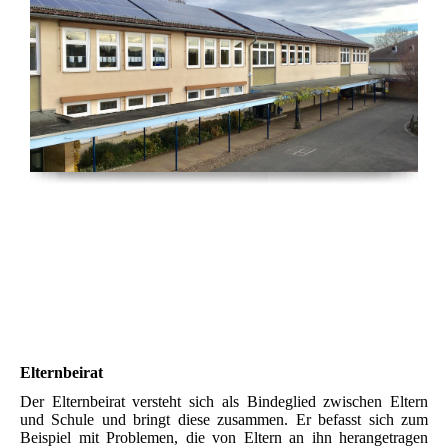
Elternbeirat
Der Elternbeirat versteht sich als Bindeglied zwischen Eltern
und Schule und bringt diese zusammen. Er befasst sich zum
Beispiel mit Problemen, die von Eltern an ihn herangetragen