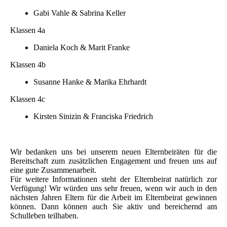
Gabi Vahle & Sabrina Keller
Klassen 4a
Daniela Koch & Marit Franke
Klassen 4b
Susanne Hanke & Marika Ehrhardt
Klassen 4c
Kirsten Sinizin & Franciska Friedrich
Wir bedanken uns bei unserem neuen Elternbeiräten für die
Bereitschaft zum zusätzlichen Engagement und freuen uns auf
eine gute Zusammenarbeit.
Für weitere Informationen steht der Elternbeirat natürlich zur
Verfügung! Wir würden uns sehr freuen, wenn wir auch in den
nächsten Jahren Eltern für die Arbeit im Elternbeirat gewinnen
können. Dann können auch Sie aktiv und bereichernd am
Schulleben teilhaben.