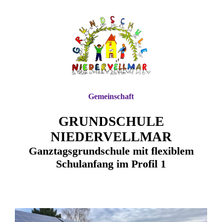
Gemeinschaft
GRUNDSCHULE
NIEDERVELLMAR
Ganztagsgrundschule mit flexiblem
Schulanfang im Profil 1