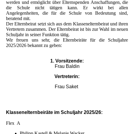
werden und ermöglicht über Elternspenden Anschaffungen, die
die Schule nicht tätigen kann. Er wirkt bei allen
Angelegenheiten, die für die Schule von Bedeutung sind,
beratend mit.
Der Elternbeirat setzt sich aus dem Klassenelternbeirat und ihren
Vertretern zusammen. Der Elternbeirat ist bis zur Wahl im neuen
Schuljahr in seiner Funktion tätig.
Wir freuen uns sehr, die Elternbeiräte für die Schuljahre
2025/2026 bekannt zu geben:
1. Vorsitzende:
Frau Baldin
Vertreterin:
Fra
u Saket
Klassenelternbeiräte im Schuljahr 2025/26:
Flex A
Philipp Kastell & Melanie Wacker